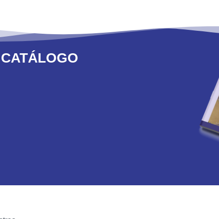
 CATÁLOGO