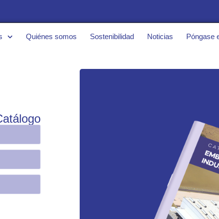
s
Quiénes somos
Sostenibilidad
Noticias
Póngase e
Catálogo