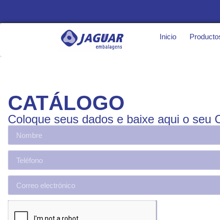
Inicio
Producto
CATÁLOGO
Coloque seus dados e baixe aqui o seu 