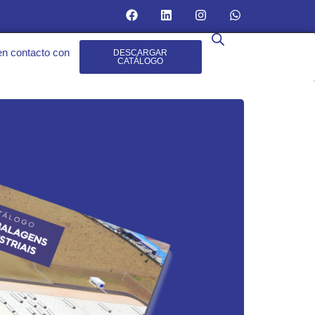
n contacto con
DESCARGAR
CATÁLOGO