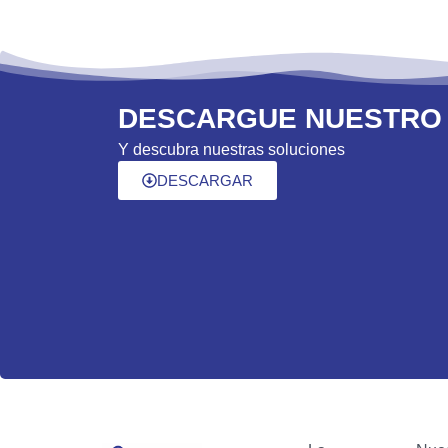
DESCARGUE NUESTRO
Y descubra nuestras soluciones
DESCARGAR