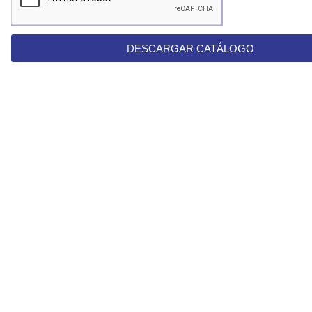
DESCARGAR CATÁLOGO