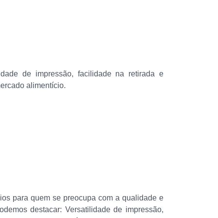
dade de impressão, facilidade na retirada e
ercado alimentício.
ícios para quem se preocupa com a qualidade e
 podemos destacar: Versatilidade de impressão,