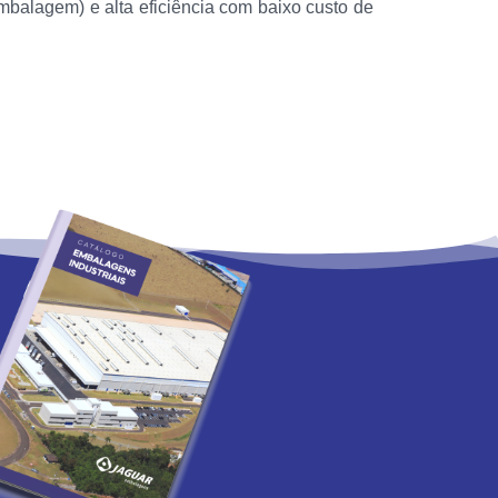
embalagem) e alta eficiência com baixo custo de