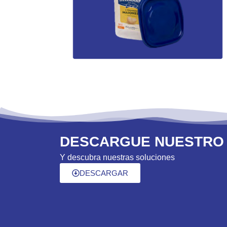
DESCARGUE NUESTRO
Y descubra nuestras soluciones
DESCARGAR