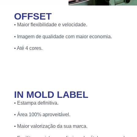
OFFSET
• Maior flexibilidade e velocidade.
• Imagem de qualidade com maior economia.
• Até 4 cores.
IN MOLD LABEL​
• Estampa definitiva.
• Área 100% aproveitável.
• Maior valorização da sua marca.