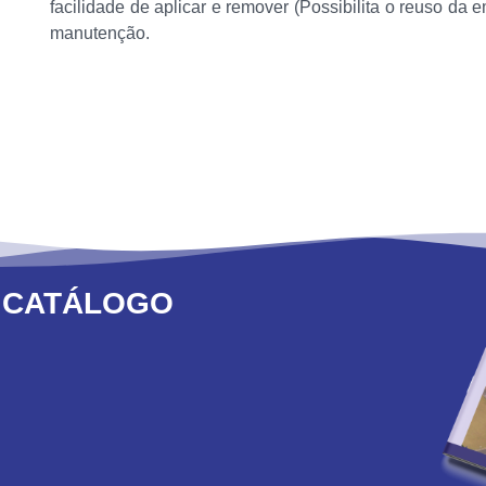
facilidade de aplicar e remover (Possibilita o reuso da 
manutenção.
 CATÁLOGO