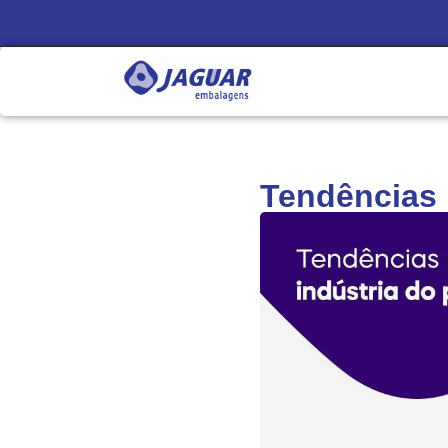
Tendências p