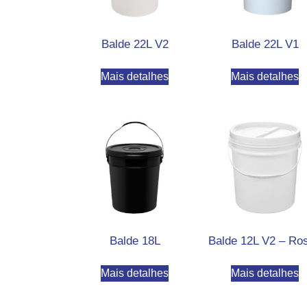
Balde 22L V2
Balde 22L V1
Mais detalhes
Mais detalhes
Balde 18L
Balde 12L V2 – Ro
Mais detalhes
Mais detalhes