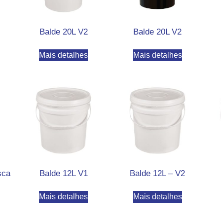
Balde 20L V2
Balde 20L V2
Mais detalhes
Mais detalhes
sca
Balde 12L V1
Balde 12L – V2
Mais detalhes
Mais detalhes