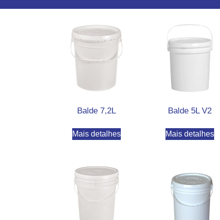
Balde 7,2L
Balde 5L V2
Mais detalhes
Mais detalhes