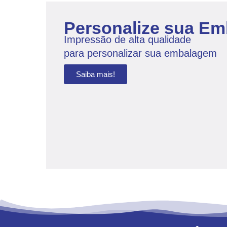
Personalize sua E
Impressão de alta qualidade
para personalizar sua embalagem
Saiba mais!