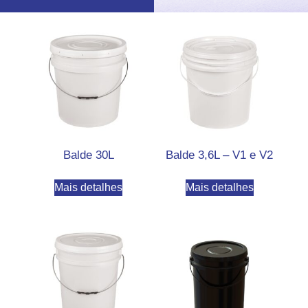
Balde 30L
Balde 3,6L – V1 e V2
Mais detalhes
Mais detalhes