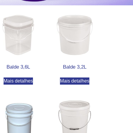
Balde 3,6L
Balde 3,2L
Mais detalhes
Mais detalhes