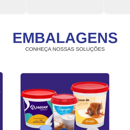
EMBALAGENS
CONHEÇA NOSSAS SOLUÇÕES