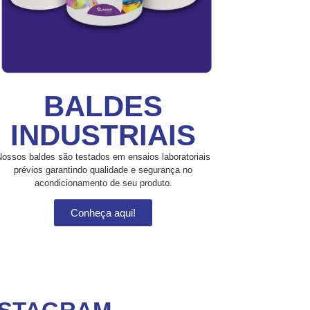
BALDES
INDUSTRIAIS
Nossos baldes são testados em ensaios laboratoriais
prévios garantindo qualidade e segurança no
acondicionamento de seu produto.
Conheça aqui!