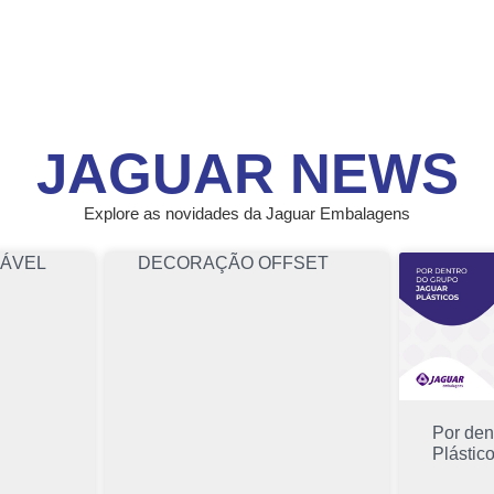
JAGUAR NEWS
Explore as novidades da Jaguar Embalagens
LÁVEL
DECORAÇÃO OFFSET
Por den
Plástic