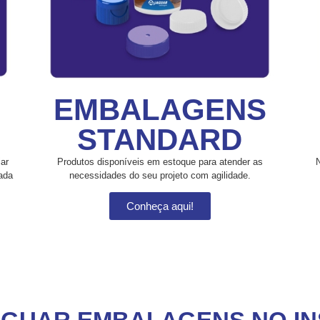
EMBALAGENS
STANDARD
ar
Produtos disponíveis em estoque para atender as
ada
necessidades do seu projeto com agilidade.
Conheça aqui!