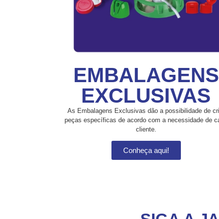
EMBALAGENS
EXCLUSIVAS
As Embalagens Exclusivas dão a possibilidade de cri
peças específicas de acordo com a necessidade de c
cliente.
Conheça aqui!