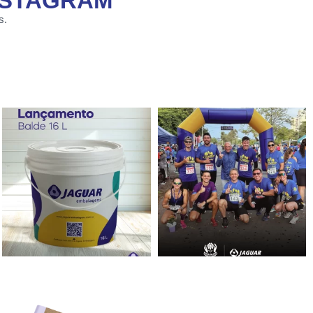
NSTAGRAM
s.