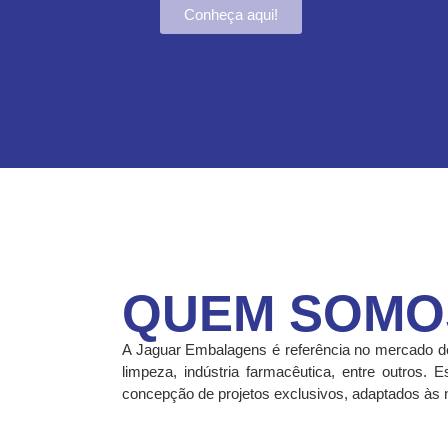
QUEM SOMO
A Jaguar Embalagens é referência no mercado de 
limpeza, indústria farmacêutica, entre outros.
concepção de projetos exclusivos, adaptados às n