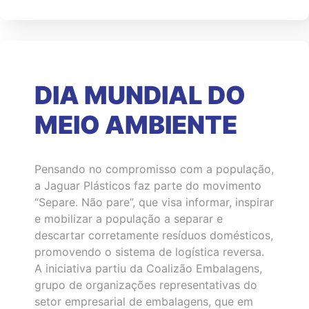
DIA MUNDIAL DO
MEIO AMBIENTE
Pensando no compromisso com a população,
a Jaguar Plásticos faz parte do movimento
“Separe. Não pare”, que visa informar, inspirar
e mobilizar a população a separar e
descartar corretamente resíduos domésticos,
promovendo o sistema de logística reversa.
A iniciativa partiu da Coalizão Embalagens,
grupo de organizações representativas do
setor empresarial de embalagens, que em