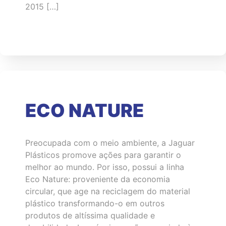
2015 […]
ECO NATURE
Preocupada com o meio ambiente, a Jaguar
Plásticos promove ações para garantir o
melhor ao mundo. Por isso, possui a linha
Eco Nature: proveniente da economia
circular, que age na reciclagem do material
plástico transformando-o em outros
produtos de altíssima qualidade e