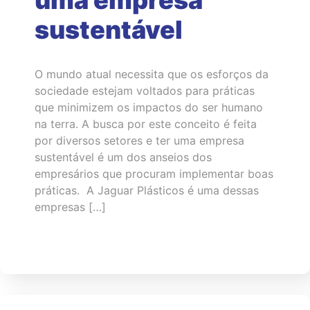
uma empresa
sustentável
O mundo atual necessita que os esforços da
sociedade estejam voltados para práticas
que minimizem os impactos do ser humano
na terra. A busca por este conceito é feita
por diversos setores e ter uma empresa
sustentável é um dos anseios dos
empresários que procuram implementar boas
práticas. A Jaguar Plásticos é uma dessas
empresas […]