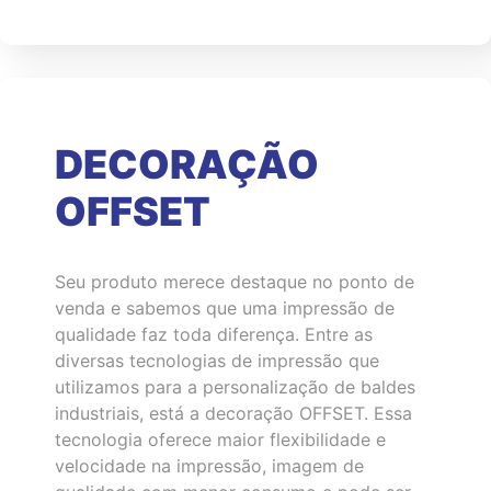
DECORAÇÃO
OFFSET
Seu produto merece destaque no ponto de
venda e sabemos que uma impressão de
qualidade faz toda diferença. Entre as
diversas tecnologias de impressão que
utilizamos para a personalização de baldes
industriais, está a decoração OFFSET. Essa
tecnologia oferece maior flexibilidade e
velocidade na impressão, imagem de