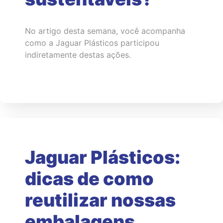
No artigo desta semana, você acompanha
como a Jaguar Plásticos participou
indiretamente destas ações.
Jaguar Plásticos:
dicas de como
reutilizar nossas
embalagens