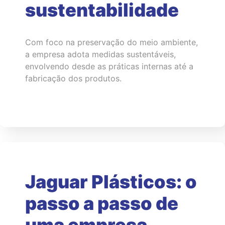
sustentabilidade
Com foco na preservação do meio ambiente,
a empresa adota medidas sustentáveis,
envolvendo desde as práticas internas até a
fabricação dos produtos.
Jaguar Plásticos: o
passo a passo de