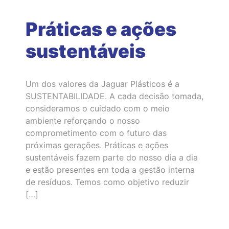
Práticas e ações
sustentáveis
Um dos valores da Jaguar Plásticos é a
SUSTENTABILIDADE. A cada decisão tomada,
consideramos o cuidado com o meio
ambiente reforçando o nosso
comprometimento com o futuro das
próximas gerações. Práticas e ações
sustentáveis fazem parte do nosso dia a dia
e estão presentes em toda a gestão interna
de resíduos. Temos como objetivo reduzir
[…]