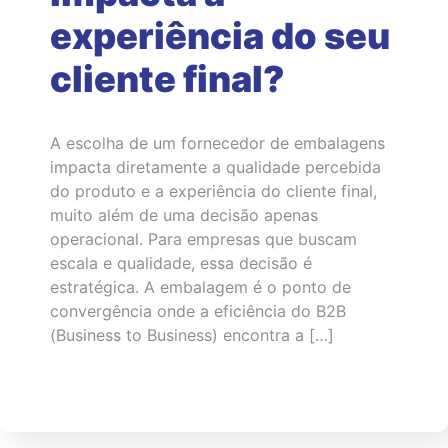
experiência do seu
cliente final?
A escolha de um fornecedor de embalagens
impacta diretamente a qualidade percebida
do produto e a experiência do cliente final,
muito além de uma decisão apenas
operacional. Para empresas que buscam
escala e qualidade, essa decisão é
estratégica. A embalagem é o ponto de
convergência onde a eficiência do B2B
(Business to Business) encontra a […]