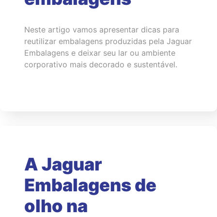
Neste artigo vamos apresentar dicas para
reutilizar embalagens produzidas pela Jaguar
Embalagens e deixar seu lar ou ambiente
corporativo mais decorado e sustentável.
A Jaguar
Embalagens de
olho na