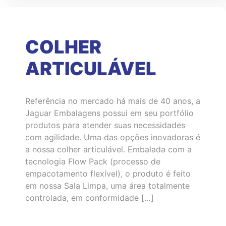
COLHER
ARTICULÁVEL
Referência no mercado há mais de 40 anos, a
Jaguar Embalagens possui em seu portfólio
produtos para atender suas necessidades
com agilidade. Uma das opções inovadoras é
a nossa colher articulável. Embalada com a
tecnologia Flow Pack (processo de
empacotamento flexível), o produto é feito
em nossa Sala Limpa, uma área totalmente
controlada, em conformidade […]