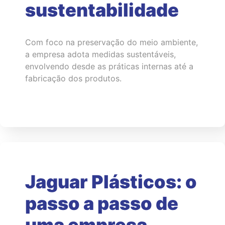
sustentabilidade
Com foco na preservação do meio ambiente,
a empresa adota medidas sustentáveis,
envolvendo desde as práticas internas até a
fabricação dos produtos.
Jaguar Plásticos: o
passo a passo de