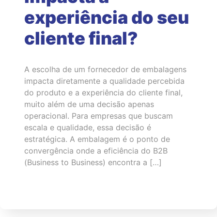
experiência do seu
cliente final?
A escolha de um fornecedor de embalagens
impacta diretamente a qualidade percebida
do produto e a experiência do cliente final,
muito além de uma decisão apenas
operacional. Para empresas que buscam
escala e qualidade, essa decisão é
estratégica. A embalagem é o ponto de
convergência onde a eficiência do B2B
(Business to Business) encontra a […]