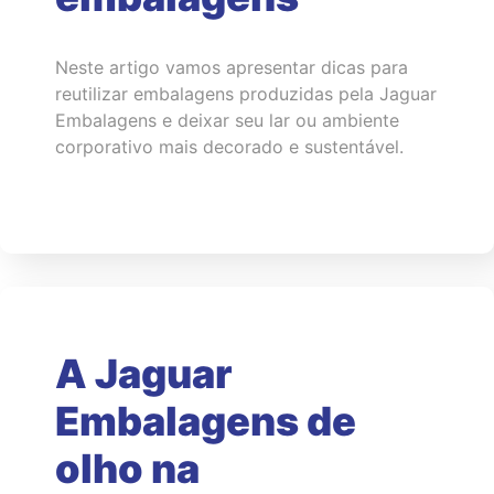
Neste artigo vamos apresentar dicas para
reutilizar embalagens produzidas pela Jaguar
Embalagens e deixar seu lar ou ambiente
corporativo mais decorado e sustentável.
A Jaguar
Embalagens de
olho na