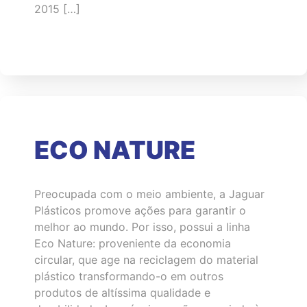
2015 […]
ECO NATURE
Preocupada com o meio ambiente, a Jaguar
Plásticos promove ações para garantir o
melhor ao mundo. Por isso, possui a linha
Eco Nature: proveniente da economia
circular, que age na reciclagem do material
plástico transformando-o em outros
produtos de altíssima qualidade e