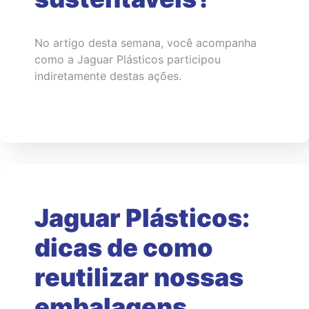
No artigo desta semana, você acompanha
como a Jaguar Plásticos participou
indiretamente destas ações.
Jaguar Plásticos:
dicas de como
reutilizar nossas
embalagens