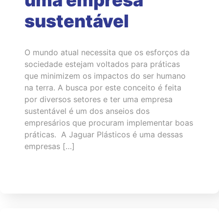
uma empresa
sustentável
O mundo atual necessita que os esforços da
sociedade estejam voltados para práticas
que minimizem os impactos do ser humano
na terra. A busca por este conceito é feita
por diversos setores e ter uma empresa
sustentável é um dos anseios dos
empresários que procuram implementar boas
práticas. A Jaguar Plásticos é uma dessas
empresas […]