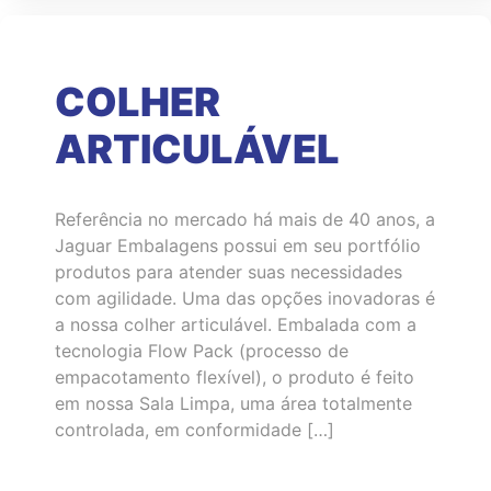
COLHER
ARTICULÁVEL
Referência no mercado há mais de 40 anos, a
Jaguar Embalagens possui em seu portfólio
produtos para atender suas necessidades
com agilidade. Uma das opções inovadoras é
a nossa colher articulável. Embalada com a
tecnologia Flow Pack (processo de
empacotamento flexível), o produto é feito
em nossa Sala Limpa, uma área totalmente
controlada, em conformidade […]