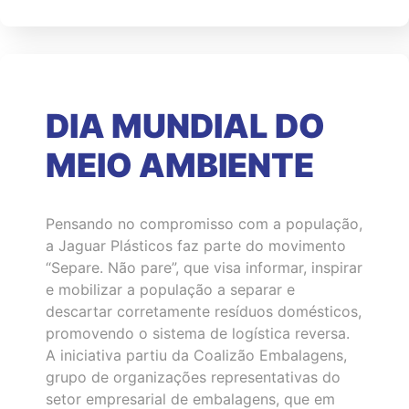
DIA MUNDIAL DO
MEIO AMBIENTE
Pensando no compromisso com a população,
a Jaguar Plásticos faz parte do movimento
“Separe. Não pare”, que visa informar, inspirar
e mobilizar a população a separar e
descartar corretamente resíduos domésticos,
promovendo o sistema de logística reversa.
A iniciativa partiu da Coalizão Embalagens,
grupo de organizações representativas do
setor empresarial de embalagens, que em