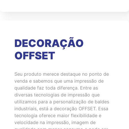
DECORAÇÃO
OFFSET
Seu produto merece destaque no ponto de
venda e sabemos que uma impressão de
qualidade faz toda diferença. Entre as
diversas tecnologias de impressão que
utilizamos para a personalização de baldes
industriais, está a decoração OFFSET. Essa
tecnologia oferece maior flexibilidade e
velocidade na impressão, imagem de