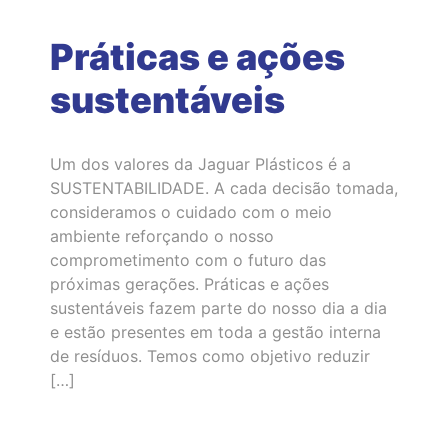
Práticas e ações
sustentáveis
Um dos valores da Jaguar Plásticos é a
SUSTENTABILIDADE. A cada decisão tomada,
consideramos o cuidado com o meio
ambiente reforçando o nosso
comprometimento com o futuro das
próximas gerações. Práticas e ações
sustentáveis fazem parte do nosso dia a dia
e estão presentes em toda a gestão interna
de resíduos. Temos como objetivo reduzir
[…]