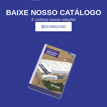
BAIXE NOSSO CATÁLOGO
E conheça nossas soluções
DOWNLOAD