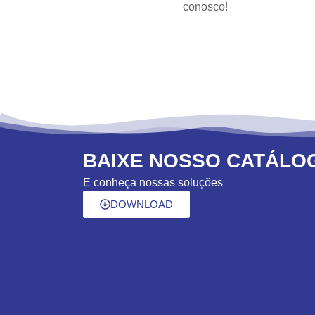
conosco!
BAIXE NOSSO CATÁLO
E conheça nossas soluções
DOWNLOAD