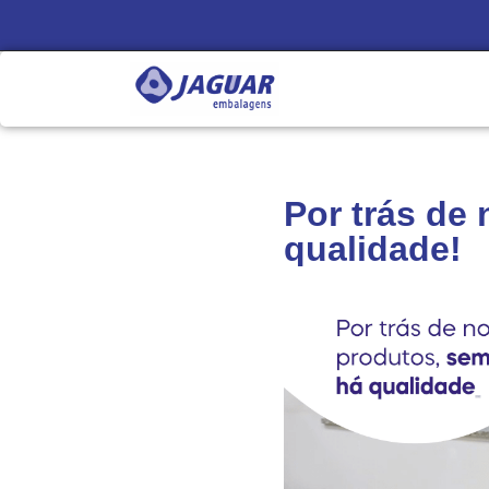
Por trás de
qualidade!