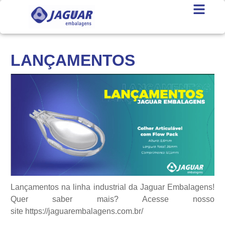
LANÇAMENTOS
Lançamentos na linha industrial da Jaguar Embalagens!
Quer saber mais? Acesse nosso
site
https://jaguarembalagens.com.br/