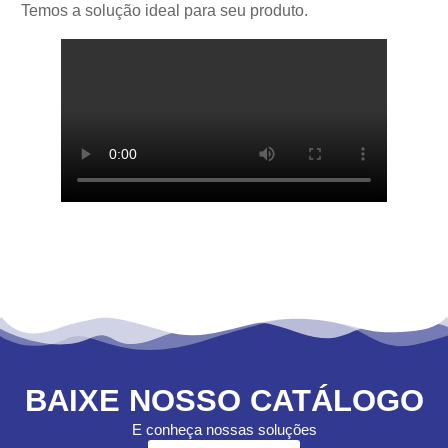
Temos a solução ideal para seu produto.
BAIXE NOSSO CATÁLOGO
E conheça nossas soluções