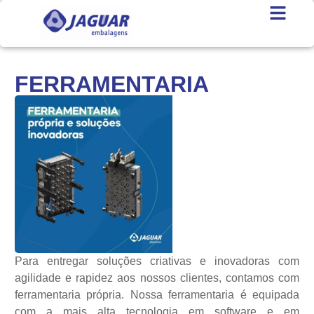
FERRAMENTARIA
Para entregar soluções criativas e inovadoras com
agilidade e rapidez aos nossos clientes, contamos com
ferramentaria própria. Nossa ferramentaria é equipada
com a mais alta tecnologia em software e em