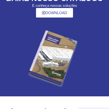
E conheça nossas soluções
DOWNLOAD