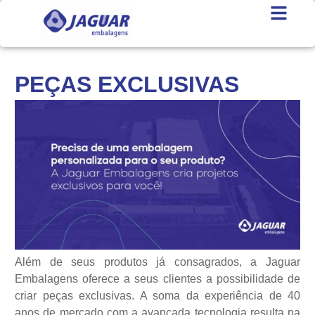
PEÇAS EXCLUSIVAS
Além de seus produtos já consagrados, a Jaguar
Embalagens oferece a seus clientes a possibilidade de
criar peças exclusivas. A soma da experiência de 40
anos de mercado com a avançada tecnologia resulta na