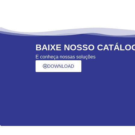
BAIXE NOSSO CATÁLO
E conheça nossas soluções
DOWNLOAD