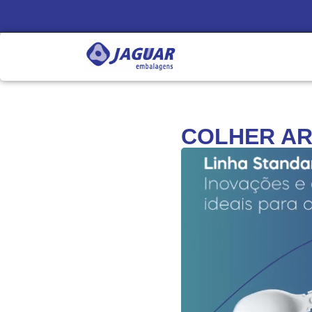
COLHER AR