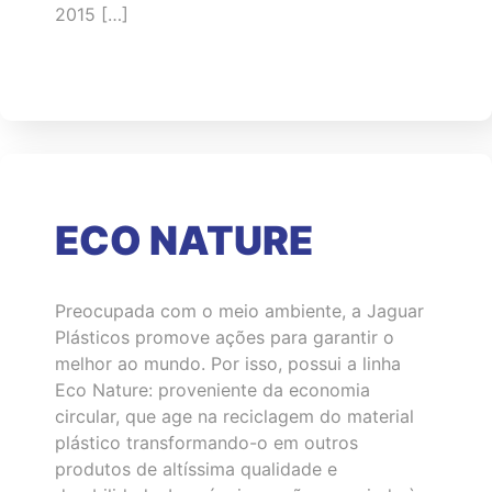
2015 […]
ECO NATURE
Preocupada com o meio ambiente, a Jaguar
Plásticos promove ações para garantir o
melhor ao mundo. Por isso, possui a linha
Eco Nature: proveniente da economia
circular, que age na reciclagem do material
plástico transformando-o em outros
produtos de altíssima qualidade e