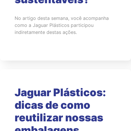
No artigo desta semana, você acompanha
como a Jaguar Plásticos participou
indiretamente destas ações.
Jaguar Plásticos:
dicas de como
reutilizar nossas
embalagens