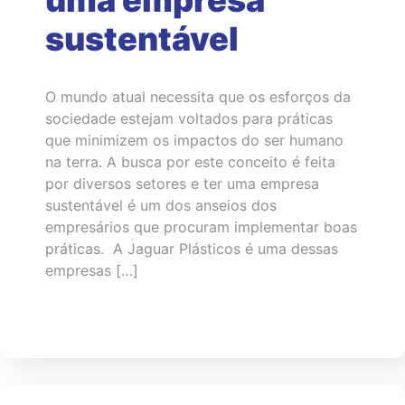
uma empresa
sustentável
O mundo atual necessita que os esforços da
sociedade estejam voltados para práticas
que minimizem os impactos do ser humano
na terra. A busca por este conceito é feita
por diversos setores e ter uma empresa
sustentável é um dos anseios dos
empresários que procuram implementar boas
práticas. A Jaguar Plásticos é uma dessas
empresas […]