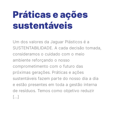
Práticas e ações
sustentáveis
Um dos valores da Jaguar Plásticos é a
SUSTENTABILIDADE. A cada decisão tomada,
consideramos o cuidado com o meio
ambiente reforçando o nosso
comprometimento com o futuro das
próximas gerações. Práticas e ações
sustentáveis fazem parte do nosso dia a dia
e estão presentes em toda a gestão interna
de resíduos. Temos como objetivo reduzir
[…]