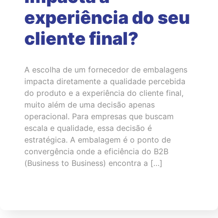
experiência do seu
cliente final?
A escolha de um fornecedor de embalagens
impacta diretamente a qualidade percebida
do produto e a experiência do cliente final,
muito além de uma decisão apenas
operacional. Para empresas que buscam
escala e qualidade, essa decisão é
estratégica. A embalagem é o ponto de
convergência onde a eficiência do B2B
(Business to Business) encontra a […]