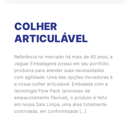
COLHER
ARTICULÁVEL
Referência no mercado há mais de 40 anos, a
Jaguar Embalagens possui em seu portfólio
produtos para atender suas necessidades
com agilidade. Uma das opções inovadoras é
a nossa colher articulável. Embalada com a
tecnologia Flow Pack (processo de
empacotamento flexível), o produto é feito
em nossa Sala Limpa, uma área totalmente
controlada, em conformidade […]