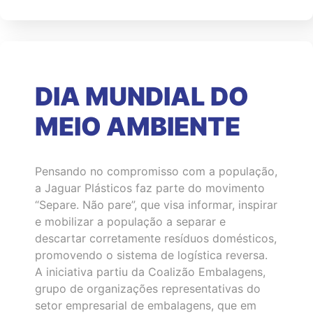
DIA MUNDIAL DO
MEIO AMBIENTE
Pensando no compromisso com a população,
a Jaguar Plásticos faz parte do movimento
“Separe. Não pare”, que visa informar, inspirar
e mobilizar a população a separar e
descartar corretamente resíduos domésticos,
promovendo o sistema de logística reversa.
A iniciativa partiu da Coalizão Embalagens,
grupo de organizações representativas do
setor empresarial de embalagens, que em