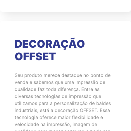
DECORAÇÃO
OFFSET
Seu produto merece destaque no ponto de
venda e sabemos que uma impressão de
qualidade faz toda diferença. Entre as
diversas tecnologias de impressão que
utilizamos para a personalização de baldes
industriais, está a decoração OFFSET. Essa
tecnologia oferece maior flexibilidade e
velocidade na impressão, imagem de