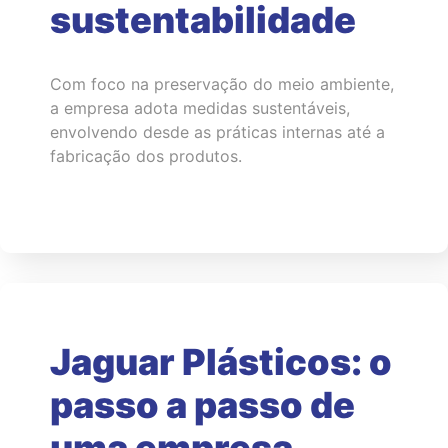
sustentabilidade
Com foco na preservação do meio ambiente,
a empresa adota medidas sustentáveis,
envolvendo desde as práticas internas até a
fabricação dos produtos.
Jaguar Plásticos: o
passo a passo de