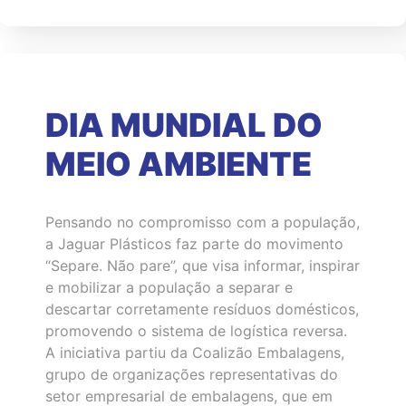
DIA MUNDIAL DO
MEIO AMBIENTE
Pensando no compromisso com a população,
a Jaguar Plásticos faz parte do movimento
“Separe. Não pare”, que visa informar, inspirar
e mobilizar a população a separar e
descartar corretamente resíduos domésticos,
promovendo o sistema de logística reversa.
A iniciativa partiu da Coalizão Embalagens,
grupo de organizações representativas do
setor empresarial de embalagens, que em