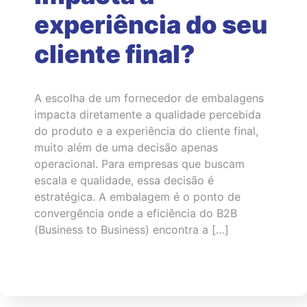
experiência do seu
cliente final?
A escolha de um fornecedor de embalagens
impacta diretamente a qualidade percebida
do produto e a experiência do cliente final,
muito além de uma decisão apenas
operacional. Para empresas que buscam
escala e qualidade, essa decisão é
estratégica. A embalagem é o ponto de
convergência onde a eficiência do B2B
(Business to Business) encontra a […]