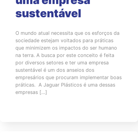
uma empresa
sustentável
O mundo atual necessita que os esforços da
sociedade estejam voltados para práticas
que minimizem os impactos do ser humano
na terra. A busca por este conceito é feita
por diversos setores e ter uma empresa
sustentável é um dos anseios dos
empresários que procuram implementar boas
práticas. A Jaguar Plásticos é uma dessas
empresas […]