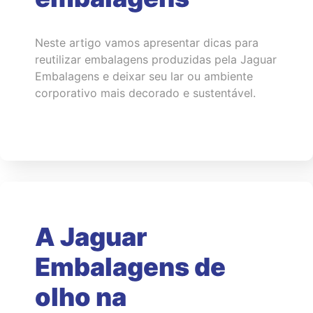
Neste artigo vamos apresentar dicas para
reutilizar embalagens produzidas pela Jaguar
Embalagens e deixar seu lar ou ambiente
corporativo mais decorado e sustentável.
A Jaguar
Embalagens de
olho na