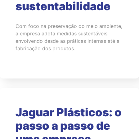
sustentabilidade
Com foco na preservação do meio ambiente,
a empresa adota medidas sustentáveis,
envolvendo desde as práticas internas até a
fabricação dos produtos.
Jaguar Plásticos: o
passo a passo de