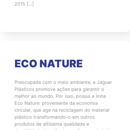
2015 […]
ECO NATURE
Preocupada com o meio ambiente, a Jaguar
Plásticos promove ações para garantir o
melhor ao mundo. Por isso, possui a linha
Eco Nature: proveniente da economia
circular, que age na reciclagem do material
plástico transformando-o em outros
produtos de altíssima qualidade e