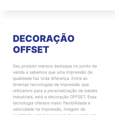
DECORAÇÃO
OFFSET
Seu produto merece destaque no ponto de
venda e sabemos que uma impressão de
qualidade faz toda diferença. Entre as
diversas tecnologias de impressão que
utilizamos para a personalização de baldes
industriais, está a decoração OFFSET. Essa
tecnologia oferece maior flexibilidade e
velocidade na impressão, imagem de