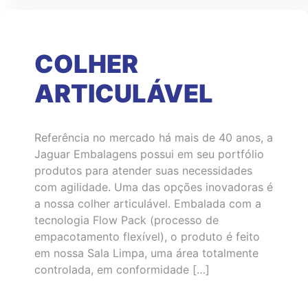
COLHER
ARTICULÁVEL
Referência no mercado há mais de 40 anos, a
Jaguar Embalagens possui em seu portfólio
produtos para atender suas necessidades
com agilidade. Uma das opções inovadoras é
a nossa colher articulável. Embalada com a
tecnologia Flow Pack (processo de
empacotamento flexível), o produto é feito
em nossa Sala Limpa, uma área totalmente
controlada, em conformidade […]