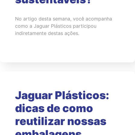
No artigo desta semana, você acompanha
como a Jaguar Plásticos participou
indiretamente destas ações.
Jaguar Plásticos:
dicas de como
reutilizar nossas
embalagens