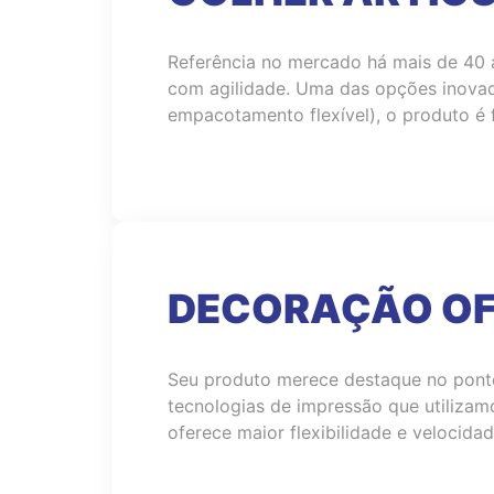
Referência no mercado há mais de 40 
com agilidade. Uma das opções inovad
empacotamento flexível), o produto é 
DECORAÇÃO OF
Seu produto merece destaque no ponto
tecnologias de impressão que utilizam
oferece maior flexibilidade e velocid