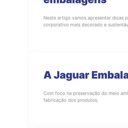
Neste artigo vamos apresentar dicas p
corporativo mais decorado e sustentáv
A Jaguar Embala
Com foco na preservação do meio ambi
fabricação dos produtos.