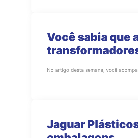
Você sabia que a
transformadores
No artigo desta semana, você acompan
Jaguar Plásticos
embalagens