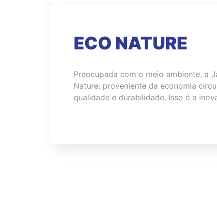
ECO NATURE
Preocupada com o meio ambiente, a Jag
Nature: proveniente da economia circu
qualidade e durabilidade. Isso é a in