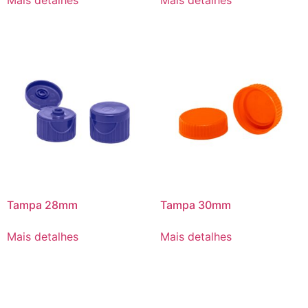
Tampa 28mm
Tampa 30mm
Mais detalhes
Mais detalhes