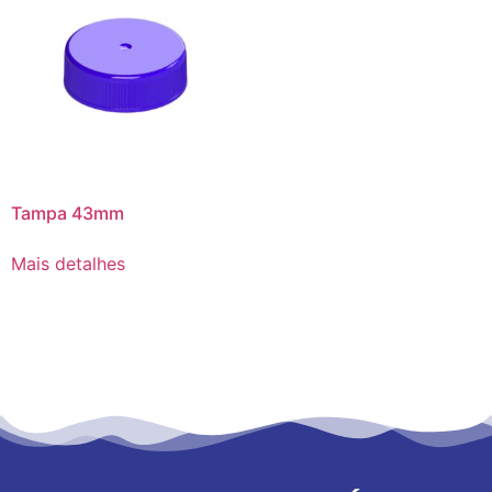
Tampa 43mm
Mais detalhes