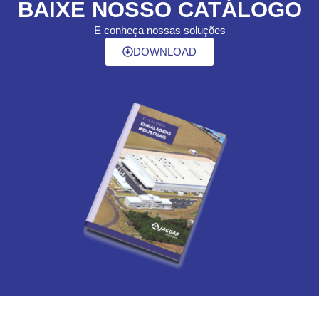
BAIXE NOSSO CATÁLOGO
E conheça nossas soluções
DOWNLOAD