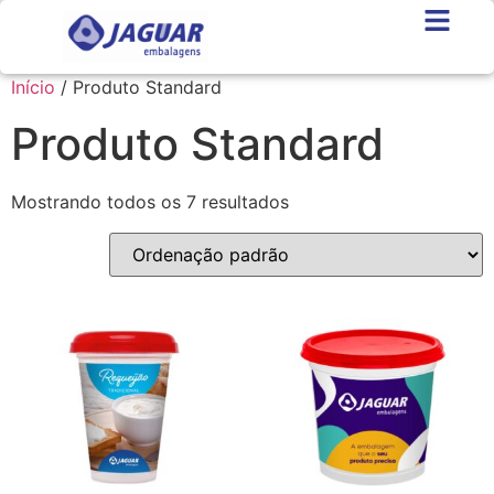
Início
/ Produto Standard
Produto Standard
Mostrando todos os 7 resultados