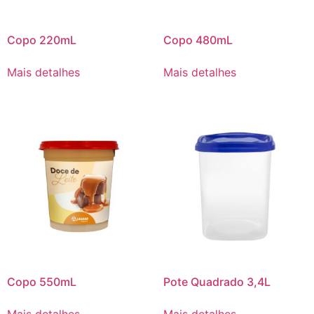
Copo 220mL
Copo 480mL
Mais detalhes
Mais detalhes
Copo 550mL
Pote Quadrado 3,4L
Mais detalhes
Mais detalhes