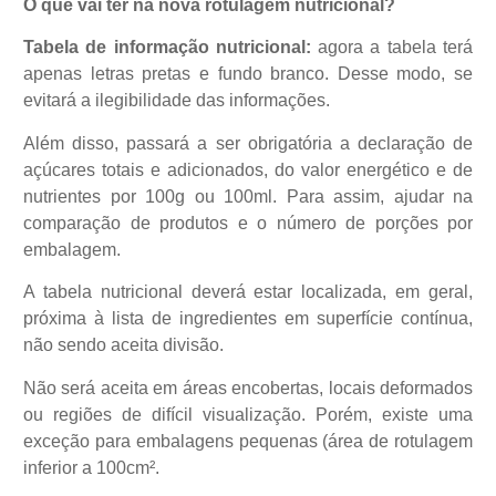
O que vai ter na nova rotulagem nutricional?
Tabela de informação nutricional:
agora a tabela terá
apenas letras pretas e fundo branco. Desse modo, se
evitará a ilegibilidade das informações.
Além disso, passará a ser obrigatória a declaração de
açúcares totais e adicionados, do valor energético e de
nutrientes por 100g ou 100ml. Para assim, ajudar na
comparação de produtos e o número de porções por
embalagem.
A tabela nutricional deverá estar localizada, em geral,
próxima à lista de ingredientes em superfície contínua,
não sendo aceita divisão.
Não será aceita em áreas encobertas, locais deformados
ou regiões de difícil visualização. Porém, existe uma
exceção para embalagens pequenas (área de rotulagem
inferior a 100cm².