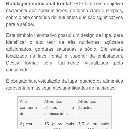
Rotulagem nutricional frontal:
este tem como objetivo
esclarecer aos consumidores, de forma clara e simples,
sobre o alto conteúdo de nutrientes que são significativos
para a saúde.
Este símbolo informativo possui um design de lupa, para
identificar o alto teor de três nutrientes: açúcares
adicionados, gorduras saturadas e sódio. Ele estará
localizado na face frontal e superior da embalagem.
Dessa forma, será facilmente visualizada pelo
consumidor.
É obrigatória a veiculação da lupa, quando os alimentos
apresentarem as seguintes quantidades de nutrientes:
Alto
Alimentos
Alimentos
conteúdo
sólidos e
líquidos
de:
semissólidos
Açúcar
15 g ou mais
7,5 g ou mais