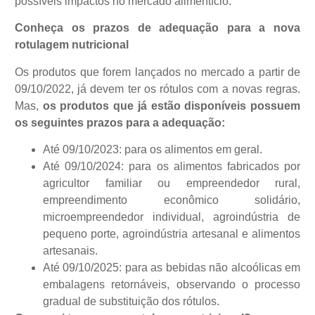
possíveis impactos no mercado alimentício.
Conheça os prazos de adequação para a nova
rotulagem nutricional
Os produtos que forem lançados no mercado a partir de
09/10/2022, já devem ter os rótulos com a novas regras.
Mas,
os produtos que já estão disponíveis possuem
os seguintes prazos para a adequação:
Até 09/10/2023: para os alimentos em geral.
Até 09/10/2024: para os alimentos fabricados por
agricultor familiar ou empreendedor rural,
empreendimento econômico solidário,
microempreendedor individual, agroindústria de
pequeno porte, agroindústria artesanal e alimentos
artesanais.
Até 09/10/2025: para as bebidas não alcoólicas em
embalagens retornáveis, observando o processo
gradual de substituição dos rótulos.