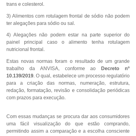
trans e colesterol.
3) Alimentos com rotulagem frontal de sódio não podem
ter alegações para sódio ou sal.
4) Alegações não podem estar na parte superior do
painel principal caso o alimento tenha rotulagem
nutricional frontal.
Estas novas normas foram o resultado de um grande
trabalho da
ANVISA,
conforme ao
Decreto nº
10.139/2019
. O qual, estabelece um processo regulatório
para a criação das normas, numeração, estrutura,
redação, formatação, revisão e consolidação periódicas
com prazos para execução.
Com essas mudanças se procura dar aos consumidores
uma fácil visualização do que estão comprando,
permitindo assim a comparação e a escolha consciente