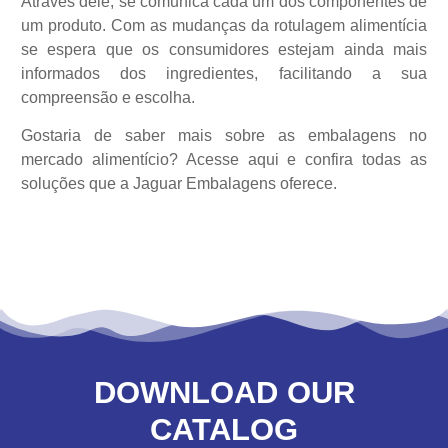
Através dele, se comunica cada um dos componentes de
um produto. Com as mudanças da rotulagem alimentícia
se espera que os consumidores estejam ainda mais
informados dos ingredientes, facilitando a sua
compreensão e escolha.
Gostaria de saber mais sobre as embalagens no
mercado alimentício?
Acesse aqui
e confira todas as
soluções que a Jaguar Embalagens oferece.
DOWNLOAD OUR
CATALOG