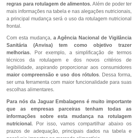
regras para rotulagem de alimentos.
Além de poder ter
mais informações na tabela e nas alegações nutricionais,
a principal mudança será o uso da rotulagem nutricional
frontal.
Com esta mudança,
a Agência Nacional de Vigilância
Sanitária (Anvisa) tem como objetivo trazer
melhorias.
Por exemplo, a simplificação de termos
técnicos da rotulagem e dos novos critérios de
legibilidade, aspirando proporcionar aos consumidores
maior compreensão e uso dos rótulos
. Dessa forma,
ser uma ferramenta com maior funcionalidade para suas
escolhas alimentares.
Para nós da Jaguar Embalagens é muito importante
que as empresas parceiras tenham todas as
informações sobre esta mudança na rotulagem
nutricional.
Por isso, vamos compartilhar abaixo os
prazos de adequação, principais dados na tabela e