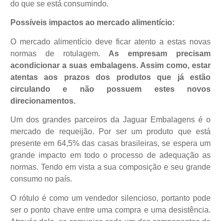
do que se está consumindo.
Possíveis impactos ao mercado alimentício:
O mercado alimentício deve ficar atento a estas novas
normas de rotulagem.
As empresam precisam
acondicionar a suas embalagens. Assim como, estar
atentas aos prazos dos produtos que já estão
circulando e não possuem estes novos
direcionamentos.
Um dos grandes parceiros da Jaguar Embalagens é o
mercado de requeijão. Por ser um produto que está
presente em 64,5% das casas brasileiras, se espera um
grande impacto em todo o processo de adequação as
normas. Tendo em vista a sua composição e seu grande
consumo no país.
O rótulo é como um vendedor silencioso, portanto pode
ser o ponto chave entre uma compra e uma desistência.