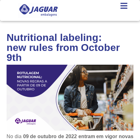
Nutritional labeling:
new rules from October
9th
No dia
09 de outubro de 2022 entram em vigor novas